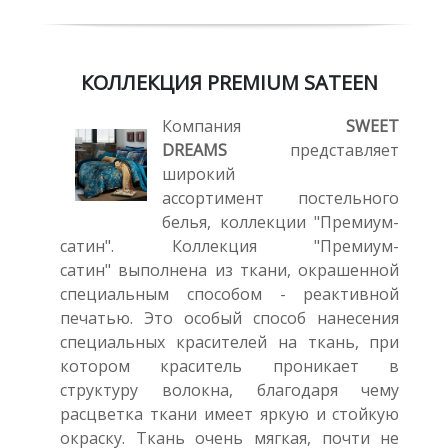
КОЛЛЕКЦИЯ PREMIUM SATEEN
Компания
SWEET
DREAMS
представляет
широкий
ассортимент постельного
белья, коллекции "Премиум-
сатин". Коллекция "Премиум-
сатин" выполнена из ткани, окрашенной
специальным способом - реактивной
печатью. Это особый способ нанесения
специальных красителей на ткань, при
котором краситель проникает в
структуру волокна, благодаря чему
расцветка ткани имеет яркую и стойкую
окраску. Ткань очень мягкая, почти не