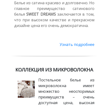
Белье из сатина красиво и долговечно. Но
главное преимущество сатинового
белья
SWEET DREAMS
заключается в том,
что при высоком качестве и прекрасном
дизайне цена его очень демократична.
Узнать подробнее
КОЛЛЕКЦИЯ ИЗ МИКРОВОЛОКНА
Постельное белье из
микроволокна имеет
множество неоспоримых
преимуществ – очень
доступная цена, высокая