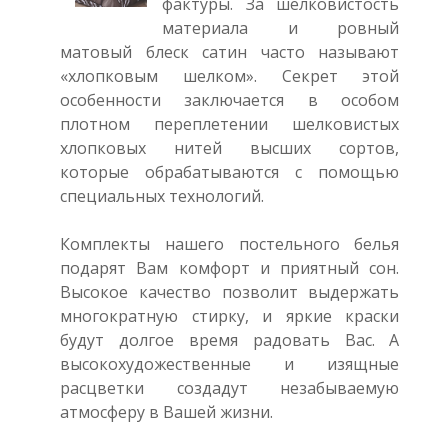
фактуры. За шелковистость
материала и ровный
матовый блеск сатин часто называют
«хлопковым шелком». Секрет этой
особенности заключается в особом
плотном переплетении шелковистых
хлопковых нитей высших сортов,
которые обрабатываются с помощью
специальных технологий.
Комплекты нашего постельного белья
подарят Вам комфорт и приятный сон.
Высокое качество позволит выдержать
многократную стирку, и яркие краски
будут долгое время радовать Вас. А
высокохудожественные и изящные
расцветки создадут незабываемую
атмосферу в Вашей жизни.