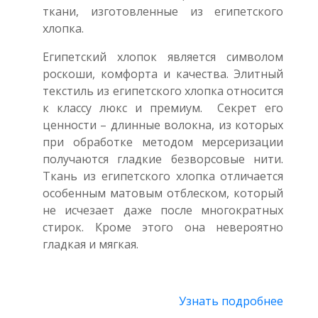
ткани, изготовленные из египетского
хлопка.
Египетский хлопок является символом
роскоши, комфорта и качества. Элитный
текстиль из египетского хлопка относится
к классу люкс и премиум. Секрет его
ценности – длинные волокна, из которых
при обработке методом мерсеризации
получаются гладкие безворсовые нити.
Ткань из египетского хлопка отличается
особенным матовым отблеском, который
не исчезает даже после многократных
стирок. Кроме этого она невероятно
гладкая и мягкая.
Узнать подробнее