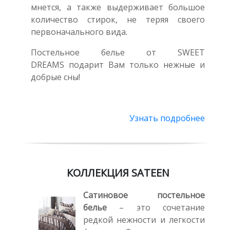
мнется, а также выдерживает большое
количество стирок, не теряя своего
первоначального вида.
Постельное белье от SWEET
DREAMS подарит Вам только нежные и
добрые сны!
Узнать подробнее
КОЛЛЕКЦИЯ SATEEN
Сатиновое постельное
белье
– это сочетание
редкой нежности и легкости