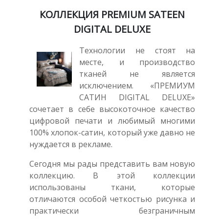
КОЛЛЕКЦИЯ PREMIUM SATEEN
DIGITAL DELUXE
Технологии не стоят на
месте, и производство
тканей не является
исключением. «ПРЕМИУМ
САТИН DIGITAL DELUXE»
сочетает в себе высокоточное качество
цифровой печати и любимый многими
100% хлопок-сатин, который уже давно не
нуждается в рекламе.
Сегодня мы рады представить вам новую
коллекцию. В этой коллекции
использованы ткани, которые
отличаются особой четкостью рисунка и
практически безграничным