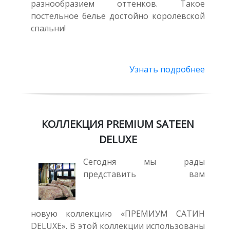
разнообразием оттенков. Такое
постельное белье достойно королевской
спальни!
Узнать подробнее
КОЛЛЕКЦИЯ PREMIUM SATEEN
DELUXE
Сегодня мы рады
представить вам
новую коллекцию «ПРЕМИУМ САТИН
DELUXE». В этой коллекции использованы