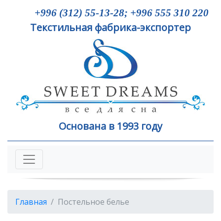
+996 (312) 55-13-28 ; +996 555 310 220
Текстильная фабрика-экспортер
Основана в 1993 году
Главная
Постельное белье